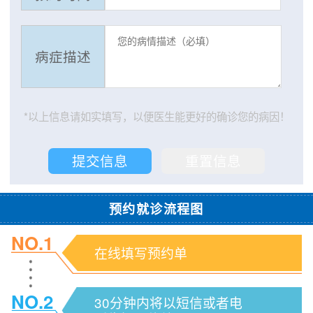
病症描述
*以上信息请如实填写，以便医生能更好的确诊您的病因！
预约就诊流程图
NO.1
在线填写预约单
NO.2
30分钟内将以短信或者电