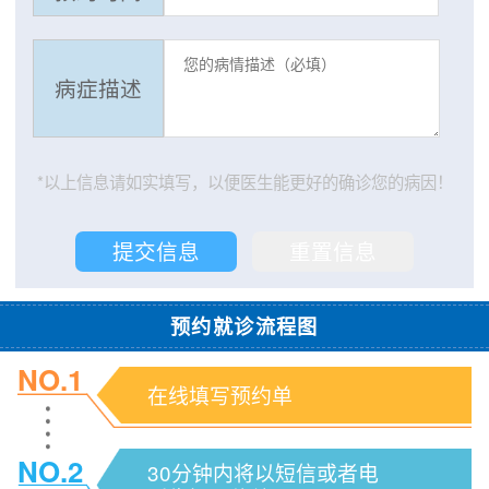
病症描述
*以上信息请如实填写，以便医生能更好的确诊您的病因！
预约就诊流程图
NO.1
在线填写预约单
NO.2
30分钟内将以短信或者电