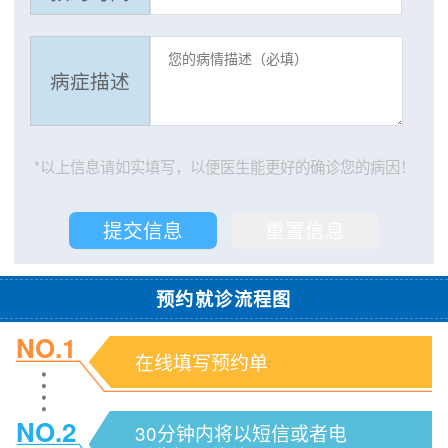
病症描述
*以上信息请如实填写，以便医生能更好的确诊您的病因！
预约就诊流程图
NO.1
在线填写预约单
NO.2
30分钟内将以短信或者电