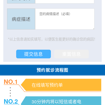
病症描述
*以上信息请如实填写，以便医生能更好的确诊您的病因！
预约就诊流程图
NO.1
在线填写预约单
NO.2
30分钟内将以短信或者电