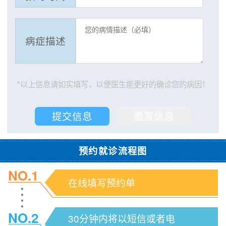
病症描述
*以上信息请如实填写，以便医生能更好的确诊您的病因！
预约就诊流程图
NO.1
在线填写预约单
NO.2
30分钟内将以短信或者电