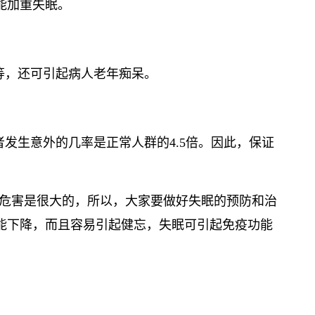
能加重失眠。
失等，还可引起病人老年痴呆。
发生意外的几率是正常人群的4.5倍。因此，保证
的危害是很大的，所以，大家要做好失眠的预防和治
能下降，而且容易引起健忘，失眠可引起免疫功能