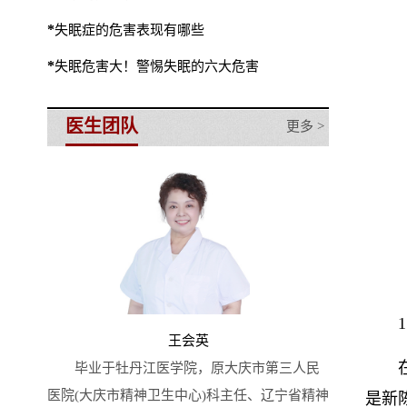
*
失眠症的危害表现有哪些
*
失眠危害大！警惕失眠的六大危害
医生团队
更多 >
王会英
毕业于牡丹江医学院，原大庆市第三人民
医院(大庆市精神卫生中心)科主任、辽宁省精神
是新