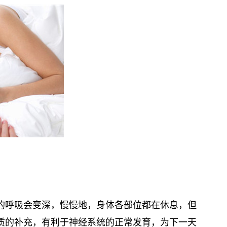
的呼吸会变深，慢慢地，身体各部位都在休息，但
质的补充，有利于神经系统的正常发育，为下一天