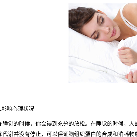
1.影响心理状况
在睡觉的时候，你会得到充分的放松。在睡觉的时候，人
陈代谢并没有停止，可以保证脑组织蛋白的合成和消耗物