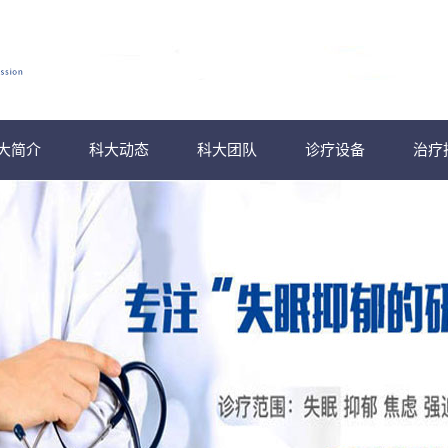
大简介
科大动态
科大团队
诊疗设备
治疗