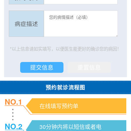
病症描述
*以上信息请如实填写，以便医生能更好的确诊您的病因！
预约就诊流程图
NO.1
在线填写预约单
NO.2
30分钟内将以短信或者电