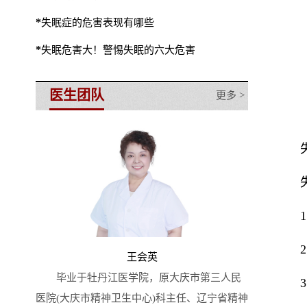
*
失眠症的危害表现有哪些
*
失眠危害大！警惕失眠的六大危害
医生团队
更多 >
王会英
毕业于牡丹江医学院，原大庆市第三人民
医院(大庆市精神卫生中心)科主任、辽宁省精神