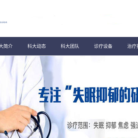
大简介
科大动态
科大团队
诊疗设备
治疗