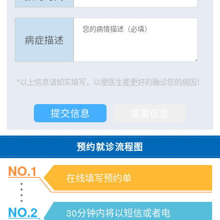
病症描述
*以上信息请如实填写，以便医生能更好的确诊您的病因！
预约就诊流程图
NO.1
在线填写预约单
NO.2
30分钟内将以短信或者电