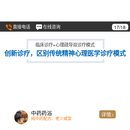
直接电话
在线咨询
17/18
临床诊疗+心理疏导双诊疗模式
创新诊疗，区别传统精神心理医学诊疗模式
中药药浴
详情>
纯中药配方、老少咸宜