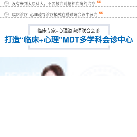
没有来到太原科大，不要放弃对精神疾病的治疗
临床诊疗+心理疏导诊疗模式在疑难病会议中获高
临床专家+心理咨询师联合会诊
打造“临床+心理”MDT多学科会诊中心